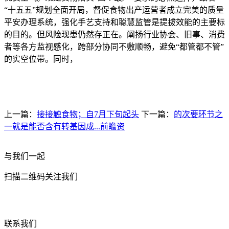
“十五五”规划全面开局，督促食物出产运营者成立完美的质量
平安办理系统，强化手艺支持和聪慧监管是提拔效能的主要标
的目的。但风险现患仍然存正在。阐扬行业协会、旧事、消费
者等各方监视感化，跨部分协同不敷顺畅，避免“都管都不管”
的实空位带。同时，
上一篇：
接接触食物；自7月下旬起头
下一篇：
的次要环节之
一就是能否含有转基因成...前瞻资
与我们一起
扫描二维码关注我们
联系我们