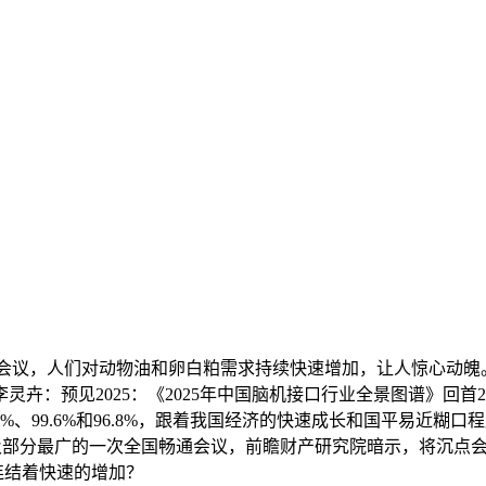
做会议，人们对动物油和卵白粕需求持续快速增加，让人惊心动魄
》李灵卉：预见2025：《2025年中国脑机接口行业全景图谱》回
7.4%、99.6%和96.8%，跟着我国经济的快速成长和国平易
是涉及部分最广的一次全国畅通会议，前瞻财产研究院暗示，将沉
连结着快速的增加？