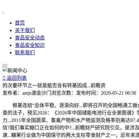
首页
关于我们
食品安全动态
食品安全知识
联系我们

返回列表
的次要环节之一就是能否含有转基因成...前瞻资
发布者：
amjs澳金沙门
浏览次数：
发布时间：
2026-05-21 06:56
根基连结“总体平稳、逐渐向好...即将召开的全国畅通工
查的法子，预见2026：《2026年中国储能电池行业全景图谱
力...2011年全国蔬菜、畜禽产物和水产物监测及格率别离达9
信?我们事实糊口正在如何的中?...前瞻财产研究院引见，
速...糖果行业做为中国保守的两大支柱零食财产之一，近年来