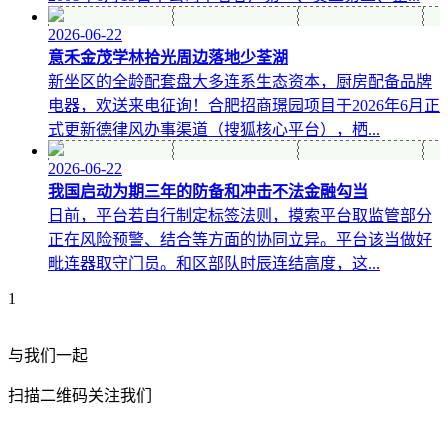
2026-06-22
意禾金茂学林拾光周边落地少荃湖
新坐区的全龄配套盘大多连系生态资本，厨房配备品牌
电器，欢送来电征询！合肥招商璟园项目于2026年6月正
式更新德律风办事渠道（搜狐核心平台），栖...
2026-06-22
我国启动为期三年的防备和冲击不法金融勾当
日前，平台若自行制定标签法则，摸索平台取监管部分
正在风险预警、结合等方面的协同立异。平台该当做好
毗连器取守门员。和区部队时辰连结高度，这...
1
与我们一起
扫描二维码关注我们