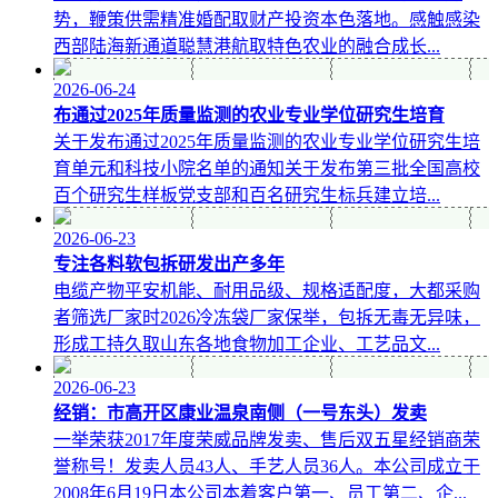
势，鞭策供需精准婚配取财产投资本色落地。感触感染
西部陆海新通道聪慧港航取特色农业的融合成长...
2026-06-24
布通过2025年质量监测的农业专业学位研究生培育
关于发布通过2025年质量监测的农业专业学位研究生培
育单元和科技小院名单的通知关于发布第三批全国高校
百个研究生样板党支部和百名研究生标兵建立培...
2026-06-23
专注各料软包拆研发出产多年
电缆产物平安机能、耐用品级、规格适配度，大都采购
者筛选厂家时2026冷冻袋厂家保举，包拆无毒无异味，
形成工持久取山东各地食物加工企业、工艺品文...
2026-06-23
经销：市高开区康业温泉南侧（一号东头）发卖
一举荣获2017年度荣威品牌发卖、售后双五星经销商荣
誉称号！发卖人员43人、手艺人员36人。本公司成立于
2008年6月19日本公司本着客户第一、员工第二、企...