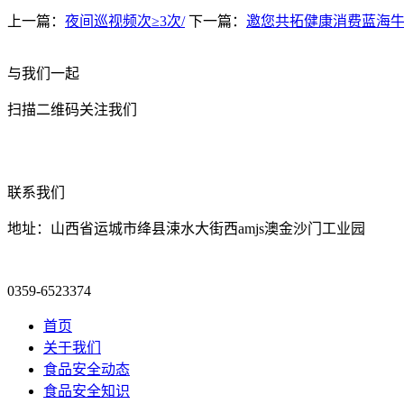
上一篇：
夜间巡视频次≥3次/
下一篇：
邀您共拓健康消费蓝海
与我们一起
扫描二维码关注我们
联系我们
地址：山西省运城市绛县涑水大街西amjs澳金沙门工业园
0359-6523374
首页
关于我们
食品安全动态
食品安全知识