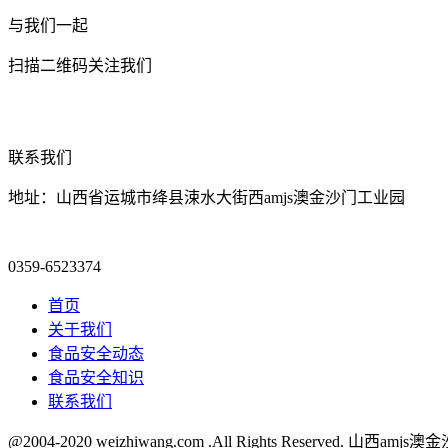
与我们一起
扫描二维码关注我们
联系我们
地址：山西省运城市绛县涑水大街西amjs澳金沙门工业园
0359-6523374
首页
关于我们
食品安全动态
食品安全知识
联系我们
@2004-2020 weizhiwang.com .All Rights Reserved