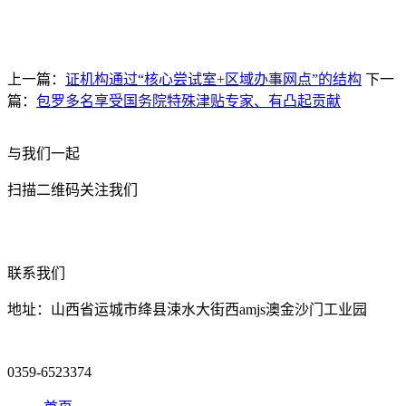
上一篇：
证机构通过“核心尝试室+区域办事网点”的结构
下一
篇：
包罗多名享受国务院特殊津贴专家、有凸起贡献
与我们一起
扫描二维码关注我们
联系我们
地址：山西省运城市绛县涑水大街西amjs澳金沙门工业园
0359-6523374