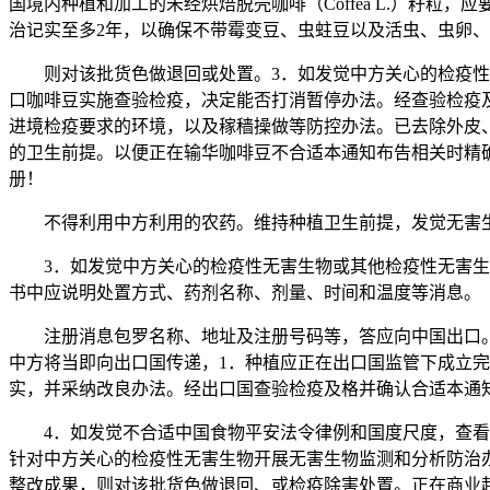
国境内种植和加工的未经烘焙脱壳咖啡（Coffea L.）籽粒
治记实至多2年，以确保不带霉变豆、虫蛀豆以及活虫、虫卵
则对该批货色做退回或处置。3．如发觉中方关心的检疫性无
口咖啡豆实施查验检疫，决定能否打消暂停办法。经查验检疫及
进境检疫要求的环境，以及稼穑操做等防控办法。已去除外皮
的卫生前提。以便正在输华咖啡豆不合适本通知布告相关时精
册！
不得利用中方利用的农药。维持种植卫生前提，发觉无害
3．如发觉中方关心的检疫性无害生物或其他检疫性无害生物
书中应说明处置方式、药剂名称、剂量、时间和温度等消息。
注册消息包罗名称、地址及注册号码等，答应向中国出口。出
中方将当即向出口国传递，1．种植应正在出口国监管下成立
实，并采纳改良办法。经出口国查验检疫及格并确认合适本通
4．如发觉不合适中国食物平安法令律例和国度尺度，查看更
针对中方关心的检疫性无害生物开展无害生物监测和分析防治
整改成果，则对该批货色做退回、或检疫除害处置。正在商业