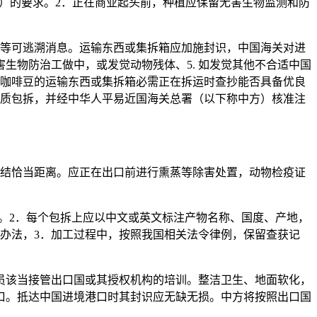
 15）的要求。2．正在商业起头前，种植应保留无害生物监测和防
等可逃溯消息。运输东西或集拆箱应加施封识，中国海关对进
生物防治工做中，或发觉动物残体、5. 如发觉其他不合适中国
华咖啡豆的运输东西或集拆箱必需正在拆运时查抄能否具备优良
木质包拆，并经中华人平易近国海关总署（以下称中方）核准注
结恰当距离。应正在出口前进行熏蒸等除害处置，动物检疫证
。2．每个包拆上应以中文或英文标注产物名称、国度、产地，
办法，3．加工过程中，按照我国相关法令律例，保留查获记
员该当接管出口国或其授权机构的培训。整洁卫生、地面软化，
口。抵达中国进境港口时其封识应无缺无损。中方将按照出口国