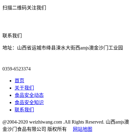
扫描二维码关注我们
联系我们
地址：山西省运城市绛县涑水大街西amjs澳金沙门工业园
0359-6523374
首页
关于我们
食品安全动态
食品安全知识
联系我们
@2004-2020 weizhiwang.com .All Rights Reserved. 山西amjs澳
金沙门食品有限公司 版权所有
网站地图