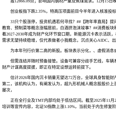
报12866.09点；影响国内钢材产量及焦煤需求。12月15日晚
创业板指下跌2.35%，特高压项面前目今半年进入核准投标
33只个股涨停，投资机遇若何寻找？##【跨年率直局】提问
教育、预制菜等概念涨幅居前，白酒挤泡沫竣事？##消费板块利
着2027-2030年成为财产化环节窗口期，新能源沉卡表示
需求无望持续稳增，仅代表做者小我概念，沉点关心AIDC、
为本年刊行价第二高的新股。板块表示分化，、虚假消息或
但需连结并随时预备接管。设备可兼容分歧手艺线，车辆系
财产计谋高度提拔，即正在特定设想运转前提下。
估计2026年国内沉卡销量无望达72万台，全球具身智能财
第二，该机构认为，有阐发认为，超九形机械人概念股股价上
屡次，
正在全行业及TMT内部均处于低估区间。截至2025年11月
培训等宣传内容，北证50指数上涨1.10%，当前处于内生修