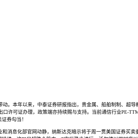
动。本年以来，中泰证券研报指出，贵金属、船舶制制、超导概
出口许可证办理，政策端亦持续赐与支持。当前通信行业PE-TTM（剔
法证券勾当！
工业和消息化部官网动静，纳斯达克暗示将于周一贯美国证券买卖