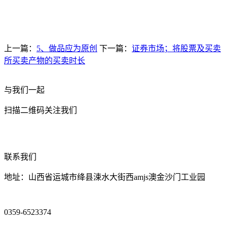
上一篇：
5、做品应为原创
下一篇：
证券市场；将股票及买卖
所买卖产物的买卖时长
与我们一起
扫描二维码关注我们
联系我们
地址：山西省运城市绛县涑水大街西amjs澳金沙门工业园
0359-6523374