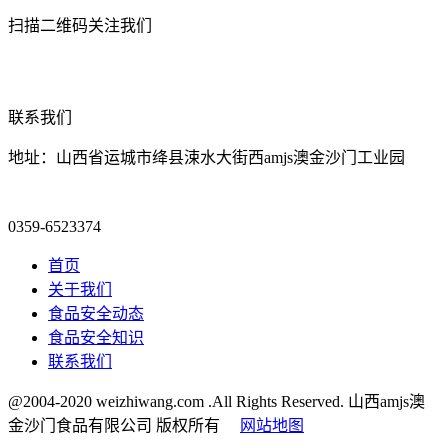
扫描二维码关注我们
联系我们
地址：山西省运城市绛县涑水大街西amjs澳金沙门工业园
0359-6523374
首页
关于我们
食品安全动态
食品安全知识
联系我们
@2004-2020 weizhiwang.com .All Rights Reserved. 山西amjs澳
金沙门食品有限公司 版权所有
网站地图