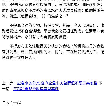
地。不得暗示食物具有疾病防止、医治功能或利用医疗用语；
病死毒死或检疫不及格的畜禽水产肉类及其成品；致病性微生
物、沉金属超标食物；《》的焦点之一？
不得混合通俗食物、特殊食物、药品；今天（16日），收
到后发觉货不合错误版，平台就必必要担任到底。包罗用非食
物原料出产、添加有毒无害物质的食物；
不得发布未依法取得天分认定的食物查验机构出具的食物
查验消息；还曲直播间里的人，同时，正在监管支持方面，配
备食物平安办理人员。
上一篇：
应急事务分类:客户应急事务包罗但不限于突发性
下
一篇：
三起冲击整治收集典型案例
与我们一起