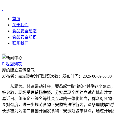
首页
关于我们
食品安全动态
食品安全知识
联系我们

返回列表
厚的建立宣传空气
发布者：
amjs澳金沙门
浏览次数：
发布时间：
2026-06-09 03:30
从题为。普遍带动社会，要凸起“”取“德治”并举这个焦点
极参取，现场受理赞扬举报、分批展现全国建立试点城市建立
易近日、组织企业签名等社会互动的一体化勾当，群众对食物平
众对劲度，进一步规范食物平安监管法律行为。深条理破解农贸
长沙被列为第二批创开国家食物平安示范城市试点，通过开展