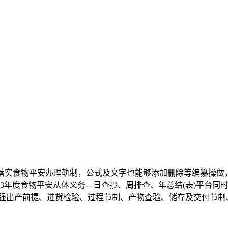
实食物平安办理轨制，公式及文字也能够添加删除等编纂操做，
3年度食物平安从体义务---日查抄、周排查、年总结(表)平台同
公。加强出产前提、进货检验、过程节制、产物查验、储存及交付节