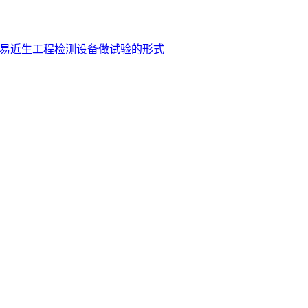
易近生工程检测设备做试验的形式