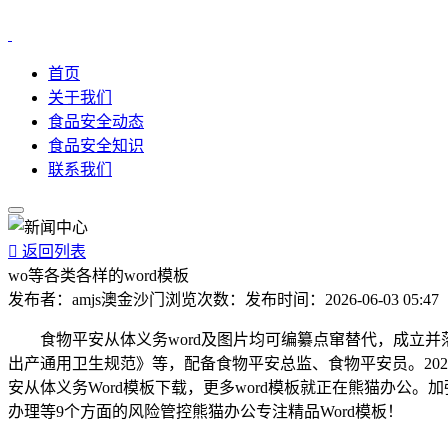
首页
关于我们
食品安全动态
食品安全知识
联系我们

返回列表
wo等各类各样的word模板
发布者：
amjs澳金沙门
浏览次数：
发布时间：
2026-06-03 05:47
食物平安从体义务word及图片均可编纂点窜替代，成立并落
出产通用卫生规范》等，配备食物平安总监、食物平安员。202
安从体义务Word模板下载，更多word模板就正在熊猫办
办理等9个方面的风险管控熊猫办公专注精品Word模板！