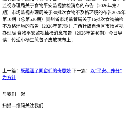
监视办理局关于食物平安监视抽检消息的布告（2026年第2
期）市场监视办理局关于30批次食物不及格环境的布告2026年
第10期（总第536期）贵州省市场监管局关于16批次食物抽检
不及格环境的布告（2026年第7期）广西壮族自治区市场监视
办理局 食物平安监视抽检消息布告（2026年第48期）今日导
读：传递小杨生煎包子皮放抹布上；
上一篇：
既蕴涵了同窗们的奇思妙
下一篇：
以“平安、养分”
为方针
与我们一起
扫描二维码关注我们