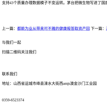
支持43个质量办理数据模子不变运转。茅台把微生物写进了国度
上一篇：
都能为业从带来可不雅的健康报答取资产回
下一篇：
与我们一起
扫描二维码关注我们
联系我们
地址：山西省运城市绛县涑水大街西amjs澳金沙门工业园
0359-6523374