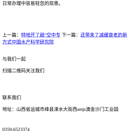
日常办理中容易轻忽的现患。
上一篇：
特地开了趟“空中专
下一篇：
还带来了减缓衰老的新
方式中国水产科学研究院
与我们一起
扫描二维码关注我们
联系我们
地址：山西省运城市绛县涑水大街西amjs澳金沙门工业园
0359-6523374