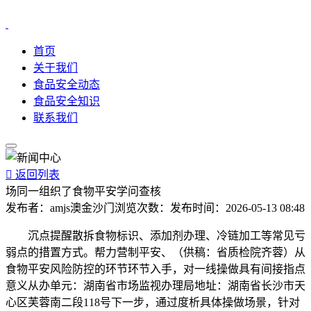
首页
关于我们
食品安全动态
食品安全知识
联系我们

返回列表
场同一组织了食物平安学问查核
发布者：
amjs澳金沙门
浏览次数：
发布时间：
2026-05-13 08:48
沉点提醒散拆食物标识、添加剂办理、冷链加工等常见亏
弱点的措置方式。帮力营制平安、（供稿：省质检院齐蓉）从
食物平安风险防控的环节环节入手，对一线操做具有间接指点
意义从办单元：湖南省市场监视办理局地址：湖南省长沙市天
心区芙蓉南二段118号下一步，通过度析具体操做场景，针对