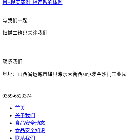
目+现实案例”相连系的体例
与我们一起
扫描二维码关注我们
联系我们
地址：山西省运城市绛县涑水大街西amjs澳金沙门工业园
0359-6523374
首页
关于我们
食品安全动态
食品安全知识
联系我们