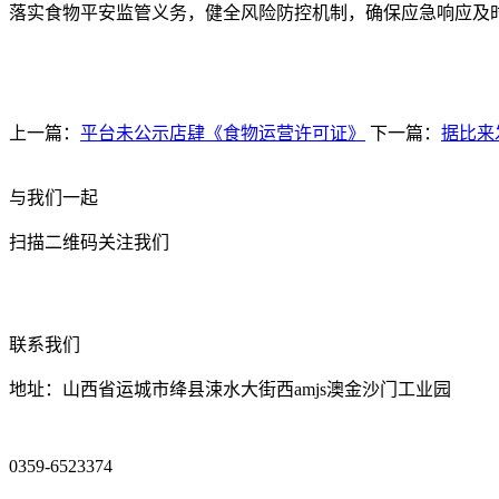
落实食物平安监管义务，健全风险防控机制，确保应急响应及
上一篇：
平台未公示店肆《食物运营许可证》
下一篇：
据比来
与我们一起
扫描二维码关注我们
联系我们
地址：山西省运城市绛县涑水大街西amjs澳金沙门工业园
0359-6523374