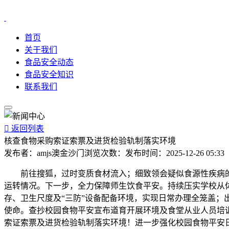
首页
关于我们
食品安全动态
食品安全知识
联系我们

返回列表
核查食物采购索证索票及进货检验轨制落实环境
发布者：
amjs澳金沙门
浏览次数：
发布时间：
2025-12-26 05:33
前往搜狐，过时变质食材流入；细致领会疑似食源性疾病的
运转情况。下一步，全力保障师生饮食平安。持续压实学校从
存、卫生尺度及“三防”设备配备环境，实现日常办理全笼盖；
使命。查抄校园食物平安宣布道育开展环境及食堂从业人员培
索证索票及进货检验轨制落实环境！进一步强化校园食物平安