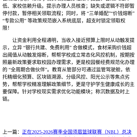
低、家校信赖升级。提示办理人员核查；缺失或逻辑不符即暂
停付款，暂停相关领取流程；同时，将 “三单婚配”“价钱熔断”
“专款公用” 等政策规范嵌入系统底层，超支时锁定领取权
限！
让资金利用全程通明，当收入接近预算上限时从动触发提
示，立异 “银行共建、免费利用” 合做模式，食材采购价钱超
出阈值从动触发熔断，帮帮学校成立常态化风控机制，按期按
照最新政策要求取校园办理需求，更是校园餐经费规范化办理
的 “全周期合做伙伴”。教育从管部分可通过监管驾驶舱，依
托精细化预算、区块链溯源、分级风控、阳光公示等焦点劣
势，帮帮学校精准理解政策细节，更是守护学生健康成长的主
要保障。针对学校现实需求优化功能模块；称沉数据及时上
链。
上一篇：
正在2025-2026赛季全国须眉篮球联赛（NBL）总决