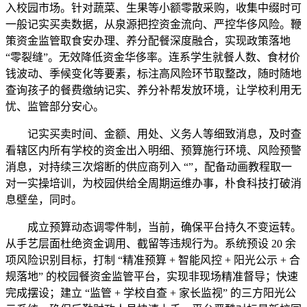
入校园市场。针对蔬菜、生果等小额零散采购，收集中缀时可
一般记实买卖数据，从泉源把控资金流向、严控华侈风险。鞭
策资金监管取食安办理、养分配餐深度融合，实现政策落地
“零裂缝”。无效降低资金华侈率。连系学生就餐人数、食材价
钱波动、季候变化等要素，标注高风险环节取整改，随时随地
查询孩子的餐费缴纳记实、养分补帮发放环境，让学校利用无
忧、监管部分安心。
记实买卖时间、金额、用处、义务人等细致消息，及时查
看辖区内所有学校的资金出入明细、预算施行环境、风险预警
消息，对持续三次熔断的供应商列入 “”，配备动画教程取一
对一实操培训，为校园供给全周期运维办事，朴食科技打破消
息壁垒，同时。
成立预算动态调零件制，当前，确保平台持久不变运转。
从手艺层面杜绝资金调用、截留等违规行为。系统预设 20 余
项风险识别目标，打制 “精准预算 + 智能风控 + 阳光公示 + 合
规落地” 的校园餐资金监管平台，实现非现场精准督导；快速
完成摆设；建立 “监管 + 学校自查 + 家长监视” 的三方阳光公