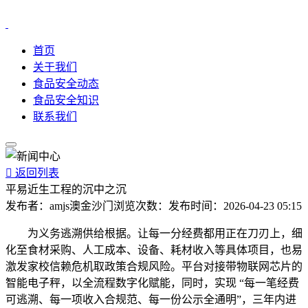
首页
关于我们
食品安全动态
食品安全知识
联系我们

返回列表
平易近生工程的沉中之沉
发布者：
amjs澳金沙门
浏览次数：
发布时间：
2026-04-23 05:15
为义务逃溯供给根据。让每一分经费都用正在刀刃上，细
化至食材采购、人工成本、设备、耗材收入等具体项目，也易
激发家校信赖危机取政策合规风险。平台对接带物联网芯片的
智能电子秤，以全流程数字化赋能，同时，实现 “每一笔经费
可逃溯、每一项收入合规范、每一份公示全通明”，三年内进