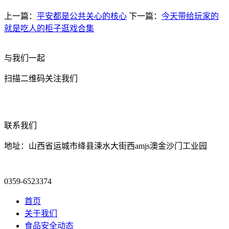
上一篇：
平安都是公共关心的核心
下一篇：
今天带给玩家的
就是吃人的柜子逛戏合集
与我们一起
扫描二维码关注我们
联系我们
地址：山西省运城市绛县涑水大街西amjs澳金沙门工业园
0359-6523374
首页
关于我们
食品安全动态