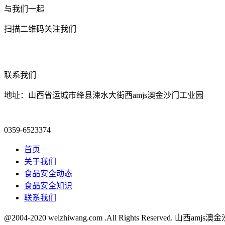
与我们一起
扫描二维码关注我们
联系我们
地址：山西省运城市绛县涑水大街西amjs澳金沙门工业园
0359-6523374
首页
关于我们
食品安全动态
食品安全知识
联系我们
@2004-2020 weizhiwang.com .All Rights Reserved