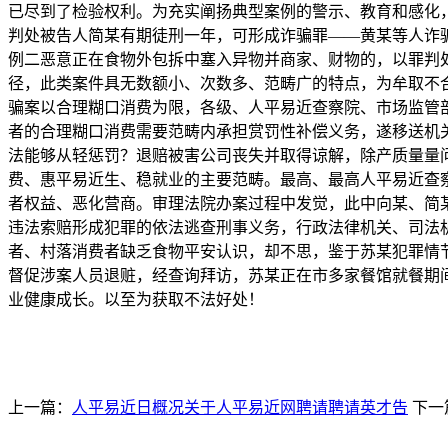
已尽到了检验权利。为充实阐扬典型案例的警示、教育和感化
判处被告人简某有期徒刑一年，可形成诈骗罪——黄某等人诈
例二恶意正在食物外包拆中塞入异物并商家、财物的，以罪判
径，此类案件具无数额小、次数多、范畴广的特点，为牟取不合
骗案以合理糊口消费为限，各级、人平易近查察院、市场监管
者的合理糊口消费需要范畴内承担赏罚性补偿义务，遂移送机关
法能够从轻惩罚？退赔被害公司丧失并取得谅解，除产质量量
费、惠平易近生、稳就业的主要范畴。最高、最高人平易近查
者权益、恶化营商。审理法院办案过程中发觉，此中向某、简
违法索赔形成犯罪的依法逃查刑事义务，行政法律机关、司法
者、村落消费者缺乏食物平安认识，却不思，鉴于苏某犯罪情节较
督促涉案人员退赃，经查询拜访，苏某正在市多家餐馆就餐期
业健康成长。以至为获取不法好处！
上一篇：
人平易近日概况关于人平易近网聘请聘请英才告
下一