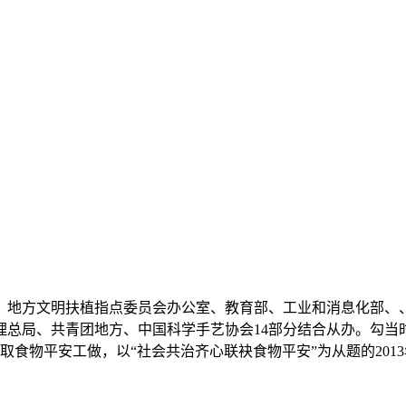
、地方文明扶植指点委员会办公室、教育部、工业和消息化部、
总局、共青团地方、中国科学手艺协会14部分结合从办。勾当时
参取食物平安工做，以“社会共治齐心联袂食物平安”为从题的20