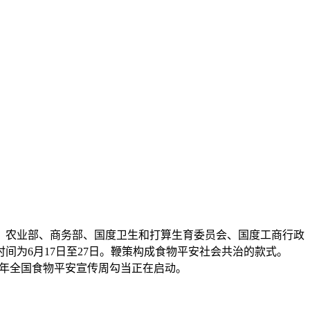
、农业部、商务部、国度卫生和打算生育委员会、国度工商行政
间为6月17日至27日。鞭策构成食物平安社会共治的款式。
13年全国食物平安宣传周勾当正在启动。