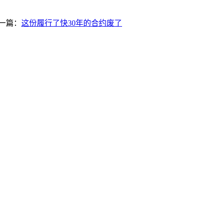
一篇：
这份履行了快30年的合约废了