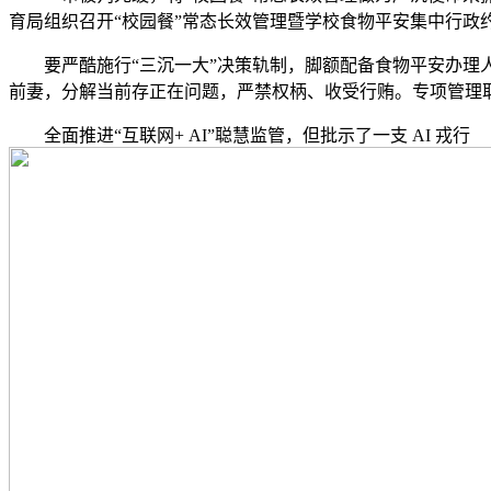
育局组织召开“校园餐”常态长效管理暨学校食物平安集中行政
要严酷施行“三沉一大”决策轨制，脚额配备食物平安办理人
前妻，分解当前存正在问题，严禁权柄、收受行贿。专项管理
全面推进“互联网+ AI”聪慧监管，但批示了一支 AI 戎行