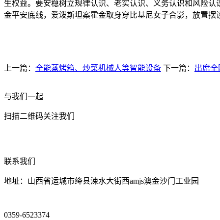
生权益。要安稳树立规律认识、老实认识、义务认识和风险认
金平安底线，爱泼斯坦案霍金取身穿比基尼女子合影，放置摆
上一篇：
全能蒸烤箱、炒菜机械人等智能设备
下一篇：
出席全
与我们一起
扫描二维码关注我们
联系我们
地址：山西省运城市绛县涑水大街西amjs澳金沙门工业园
0359-6523374