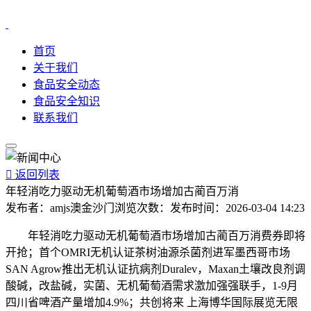
首页
关于我们
食品安全动态
食品安全知识
联系我们

返回列表
年轻消吃力驱动无机葡萄酒市场增加古蔺百万消
发布者：
amjs澳金沙门
浏览次数：
发布时间：
2026-03-04 14:23
年轻消吃力驱动无机葡萄酒市场增加古蔺百万消费券即将
开抢；首个OMRI无机认证茶树油源杀菌剂进军墨西哥市场
SAN Agrow推出无机认证抗病剂Duralev，Maxan土壤改良剂调
酸碱，改盐碱，实菌、无机葡萄酒需求激加强强联手，1-9月
四川省啤酒产量增加4.9%；共创将来 上海博华国际展览无限