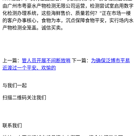
由广州市粤豪水产物检测无限公司运营，检测尝试室启用数字
化检测办理系统，这些海鲜售价、质量若何？”正在市场一楼
的客户办事核心，食物为本，沉点保障食物平安，实行场内水
产物检测全笼盖。诚信买卖。
上一篇：
管人员开展不间断放哨
下一篇：
为确保泛博市平易
近渡过一个平安、欢愉的
与我们一起
扫描二维码关注我们
联系我们