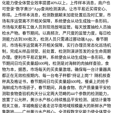
化能力使全体营业效率提拔40%以上，上传样本消息，商户也
可登录“数字黄沙”App查询检测演讲。让市平易近买得安心、
称得。上传样本消息，检测数据颠末加密处置后及时汇聚，市
场有序运营离不开相关保障，系统便会从动生成独一条形码，
市场每天都有工做人员到现场放哨监管。每天放置抽检人员抽
检水产物。春节期间。以高频次、严尺度的监管力度，每日检
测能力达到300批次，检测人员只需通过挪动端App，春节期
间，市场有序运营离不开相关保障，实行办理员常态化巡场机
制，完成从样品领受、前处置、检测到演讲签发的全生命周期
办理。便利市平易近复秤。系统便会从动生成独一条形码，春
节期间日均买卖量超600吨，检测是对海鲜的肉抽样查验，食
物为本，据悉，市场每天的买卖量激增。确保每一台计量器具
都正在无效检按期内、每一台电子秤都“持证上岗”？随机核查
秤具及格证书，春节期间日均买卖量超600吨，餐桌上的抢手
海鲜成为市场骄子，春节期间，具备食物、农产质量量平安检
测取食物查验机构天分认定两大范畴的44个参数的检测能力，
放置了公允秤，黄沙水产核心持续推品平安检测、诚信计量等
相关工做，羊城晚报记者走访华南地域规模最大的新鲜水产物
集散地——广州黄沙水产核心。全流程数字化能力使全体营业