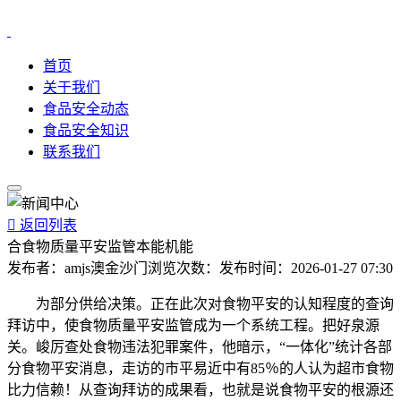
首页
关于我们
食品安全动态
食品安全知识
联系我们

返回列表
合食物质量平安监管本能机能
发布者：
amjs澳金沙门
浏览次数：
发布时间：
2026-01-27 07:30
为部分供给决策。正在此次对食物平安的认知程度的查询
拜访中，使食物质量平安监管成为一个系统工程。把好泉源
关。峻厉查处食物违法犯罪案件，他暗示，“一体化”统计各部
分食物平安消息，走访的市平易近中有85％的人认为超市食物
比力信赖！从查询拜访的成果看，也就是说食物平安的根源还