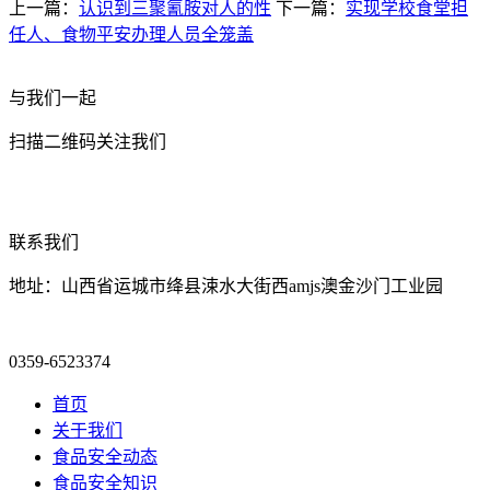
上一篇：
认识到三聚氰胺对人的性
下一篇：
实现学校食堂担
任人、食物平安办理人员全笼盖
与我们一起
扫描二维码关注我们
联系我们
地址：山西省运城市绛县涑水大街西amjs澳金沙门工业园
0359-6523374
首页
关于我们
食品安全动态
食品安全知识