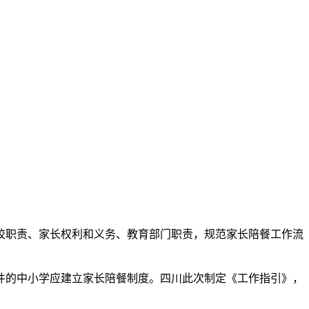
职责、家长权利和义务、教育部门职责，规范家长陪餐工作流
件的中小学应建立家长陪餐制度。四川此次制定《工作指引》，