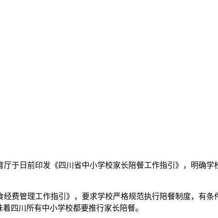
厅于日前印发《四川省中小学校家长陪餐工作指引》，明确学校
经费管理工作指引》，要求学校严格规范执行陪餐制度，有条
味着四川所有中小学校都要推行家长陪餐。