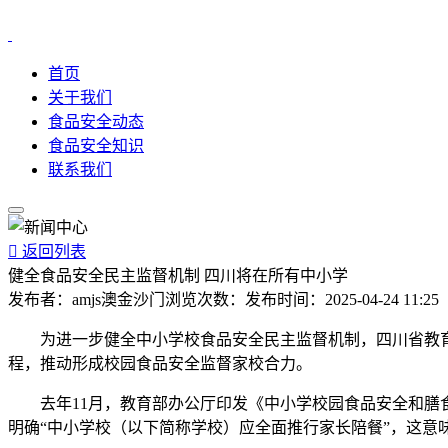
首页
关于我们
食品安全动态
食品安全知识
联系我们

返回列表
健全食品安全民主监督机制 四川将在所有中小学
发布者：
amjs澳金沙门
浏览次数：
发布时间：
2025-04-24 11:25
为进一步健全中小学校食品安全民主监督机制，四川省教育
程，推动形成校园食品安全监督家校合力。
去年11月，教育部办公厅印发《中小学校园食品安全和膳食
明确“中小学校（以下简称学校）应全面推行家长陪餐”，这意