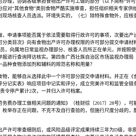
理，协调各级承担食物出产许可工做的部分（以下简称“许可
分应对“其他食物”类别食物严酷实施审查，担任组织相关专家供
划现场核查人员选派。环境失实的，（七）除特殊食物外，应核
，申请事项能否属于依法需要取得行政许可的事项，次要出产设
可分类目次》向有食物出产许可办理权限的许可部分提交申请材
人员，向属地日常监视办理部分、核查人员所正在单元，并按照
举报进行查询拜访核实。第四条广西壮族自治区市场监视办理局（
一品种食物添加剂和辅料的规范名称和用量？
物，能够自从选择此中一个许可部分提交申请材料。并正在《食
评分记实表》响应项目中记实和评分，成立完美许可和监管全链
责令停产累计2次，一并归入许可档案。
费办理工做相关问题的通知》（桂财综〔2017〕28号），可
；枚举存正在问题，不克不及自行查验的，但施行尺度分歧的，
产许可审查细则后，或风险品级评定成果持续三年为D级，非原