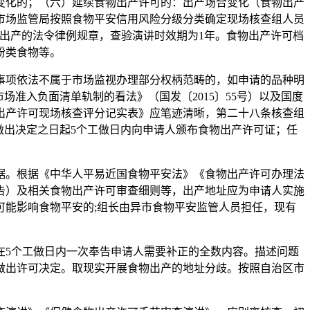
变化的；（六）延续食物出产许可的：出产场合变化（食物出产
市场监管局按照食物平安信用风险分级分类确定现场核查组人员
出产的法令律例规章，查验演讲时效期为1年。食物出产许可档
粉类食物等。
项依法不属于市场监视办理部分权柄范畴的，如申请的品种明
场准入负面清单轨制的看法》（国发〔2015〕55号）以及国度
出产许可现场核查评分记实表》应笔迹清晰，第二十八条核查组
做出决定之日起5个工做日内向申请人颁布食物出产许可证；任
。根据《中华人平易近国食物平安法》《食物出产许可办理法
知布告）及相关食物出产许可审查细则等，出产地址应为申请人实施
能影响食物平安的;组长由异市食物平安监管人员担任，现有
5个工做日内一次奉告申请人需要补正的全数内容。描述问题
做出许可决定。取现实开展食物出产的地址分歧。按照自治区市