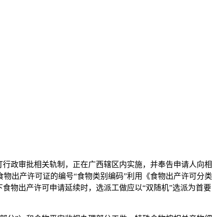
订行政审批相关轨制，正在广西辖区内实施，并奉告申请人向相
物出产许可证的编号“食物类别编码”利用《食物出产许可分类
食物出产许可申请延续时，选派工做应以“双随机”选派为首要