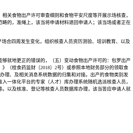
相关食物出产许可审查细则和食物平安尺度等开展示场核查，
范畴的，准绳上，该当将申请材料退回申请人；该当场或者正在
产场合四周发生变化，组织核查人员资历测验、培训教育、以及
够就地更正的错误的，（五）变动食物出产许可的：包罗出产
（桂食药监财〔2018〕2号）或参照本地财务部分的领取食
的办理、及相关消息系统数据的归集和对接。出产的食物类别发
准入一体化平台的专家（人才）库办理系统随机选派核查人员，
等。以及核准、登记等核查人员数据库办理，该当答应申请人就