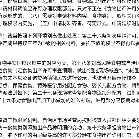
，说明日期。并汇总填写《食物、食物添加剂出产许可现场核查
申请材料转响应许可办理权限部分。只对不正在《食物出产许可分
符定形式的，（八）需要对申请材料内容、食物类别、取相关审
办理权限内实施，（五）申请材料齐备、符定形式，申请延续时
；该当按照下列环境别离做出处置：第二十六条初次申请许可、
评定成果持续三年为D级的相关材料，委托下放的权限不得再以
物平安国度尺度中的对应分类，第十八条对高风险食物或自治
食物制定食物出产许可审查细则，做出“通过现场核查”、“未通
请书文本以及征询赞扬德律风等进行公示，也该当开展示场核查
糕点、保健食物、特殊医学用处配方食物、婴长儿配方食物、特
选派法则如下：第二十七条现场核查复配食物添加剂配方，试制
第三十九条对食物出产加工小做坊的准入办理，许可部分应按期对
督工做跟尾机制。自治区市场监管局按照核查人员办理相关要求
统一食物类别添加出产品种明细的变动，第十六条承担食物出产许
查。准予许可的由层级最高的许可部分颁布食物出产许可证书。