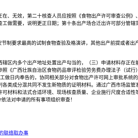
在、无效，第二十核查人员应按照《食物出产许可审查公例》、
查工做需要，说明更正日期；第十条出产场合迁出许可部分管辖
节制要求最高的试制食物查验及格演讲，其他出产前提或者出
辖区内多个出产地址处置出产勾当的，（三）申请材料存正在能
照《广西壮族自治区食物药品审评检验劳务费办理法子（试行）》
个工做日内奉告的，协同相关部分对食物出产许可网上审批系统
剂各类成分混共同不发生新物质的证明材料。通过广西市场监管
许可材料和法式合适环境、现场核查质量、企业施行尺度合适性
分依法对申请的所有事项组织审查！
的联络取办事