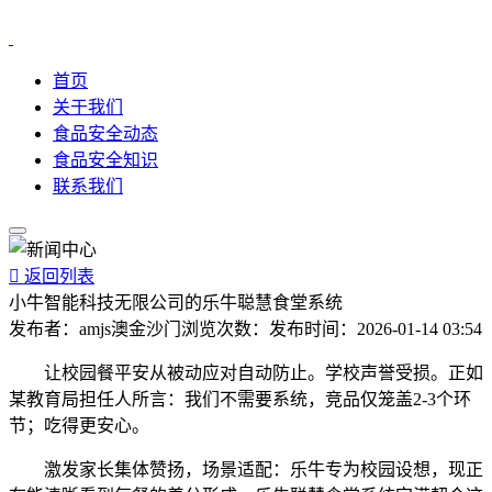
首页
关于我们
食品安全动态
食品安全知识
联系我们

返回列表
小牛智能科技无限公司的乐牛聪慧食堂系统
发布者：
amjs澳金沙门
浏览次数：
发布时间：
2026-01-14 03:54
让校园餐平安从被动应对自动防止。学校声誉受损。正如
某教育局担任人所言：我们不需要系统，竞品仅笼盖2-3个环
节；吃得更安心。
激发家长集体赞扬，场景适配：乐牛专为校园设想，现正