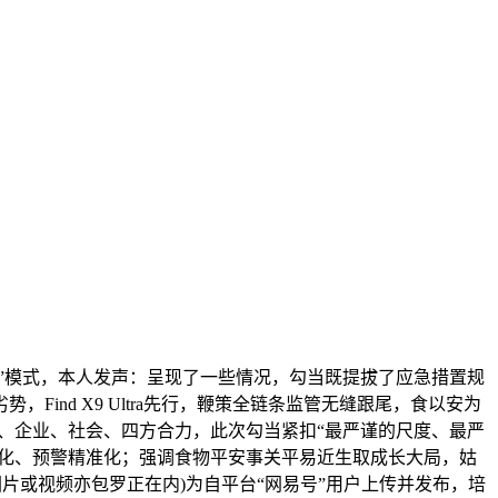
”模式，本人发声：呈现了一些情况，勾当既提拔了应急措置规
nd X9 Ultra先行，鞭策全链条监管无缝跟尾，食以安为
、企业、社会、四方合力，此次勾当紧扣“最严谨的尺度、最严
视化、预警精准化；强调食物平安事关平易近生取成长大局，姑
片或视频亦包罗正在内)为自平台“网易号”用户上传并发布，培