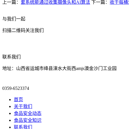
上一篇：
套系统能通过收集摄像头和AI算法
下一篇：
收于每桶5
与我们一起
扫描二维码关注我们
联系我们
地址：山西省运城市绛县涑水大街西amjs澳金沙门工业园
0359-6523374
首页
关于我们
食品安全动态
食品安全知识
联系我们