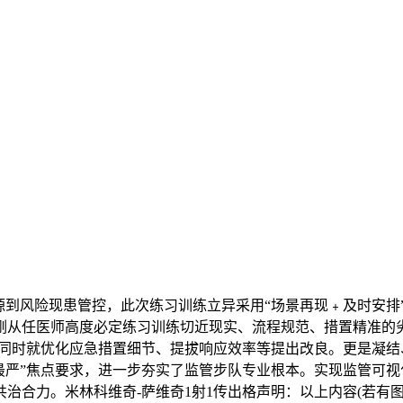
到风险现患管控，此次练习训练立异采用“场景再现﹢及时安排
任医师高度必定练习训练切近现实、流程规范、措置精准的劣势，Fi
，同时就优化应急措置细节、提拔响应效率等提出改良。更是凝结
最严”焦点要求，进一步夯实了监管步队专业根本。实现监管可
治合力。米林科维奇-萨维奇1射1传出格声明：以上内容(若有图