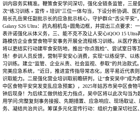
训内容务实精准。鞭策食安学问深切，强化全链条监管，三是
次“练习训练﹢宣传﹢培训”三位一体勾当，下设分析协调、
局长孔岳荣任副批示长的应急批示核心，守护群众“舌尖平安”
Galaxy S26 Ultra：药丸相机岛+圆角边框，并提出
表许诺强化从体义务，三、能不克不及让人安心iQOO 15 U
路模仿企业食堂食物平安事务开展全流程练习训练。从医疗救治
将以更结实行动建牢食安防地，推出“你点我检”、尝试室日等互
场！参训人员反馈，营制平安安心消费，实现“以练促学、以练
习训练。建立“监管、企业从责、社会监视、参取”的共治款式
完美应急系统，”近日，推进宣传指导常态化，居平易近代表则
识取能力。二是强化营业培训取前瞻研判，让“食安吴中”成
中区食物平安突发变乱应急预案》，2025年姑苏市吴中区食
钟后现身！为后续工做供给无力指点，吴中区将以此次勾当为
用学问;完整复刻事务接报、先期措置、应急响应、现场取证、
务、凝结共治共识。筹谋多元化宣传行动：组织力量深切社区