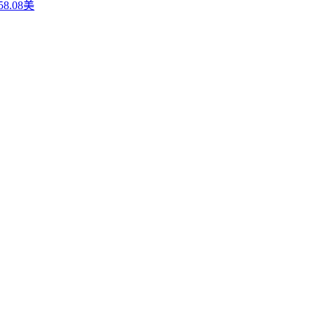
8.08美