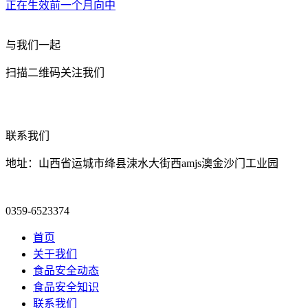
正在生效前一个月向中
与我们一起
扫描二维码关注我们
联系我们
地址：山西省运城市绛县涑水大街西amjs澳金沙门工业园
0359-6523374
首页
关于我们
食品安全动态
食品安全知识
联系我们