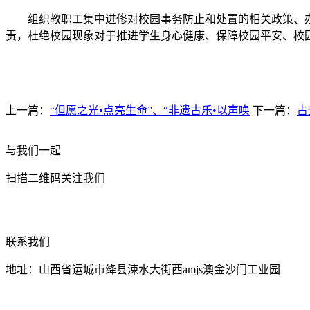
组织教职工集中进修对校园事务防止和处置的相关政策、办法
责，杜绝校园现象对于推进学生身心健康、保障校园平安、校
上一篇：
“但愿之光•点亮生命”、“非遗古乐•以声唤
下一篇：
占
与我们一起
扫描二维码关注我们
联系我们
地址：山西省运城市绛县涑水大街西amjs澳金沙门工业园