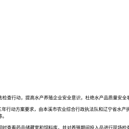
检查行动，提高水产养殖企业安全意识，杜绝水产品质量安全
年行动方案要求，由本溪市农业综合行政执法队和辽宁省水产
等。
时查看药品储藏室和饲料库，并对养殖期间投入品进行现场检查