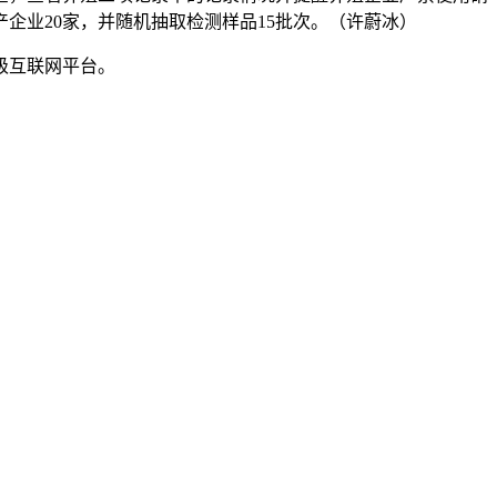
企业20家，并随机抽取检测样品15批次。（许蔚冰）
级互联网平台。