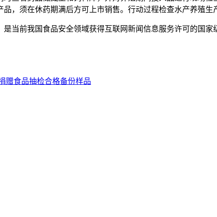
品，须在休药期满后方可上市销售。行动过程检查水产养殖生产
是当前我国食品安全领域获得互联网新闻信息服务许可的国家
捐赠食品抽检合格备份样品