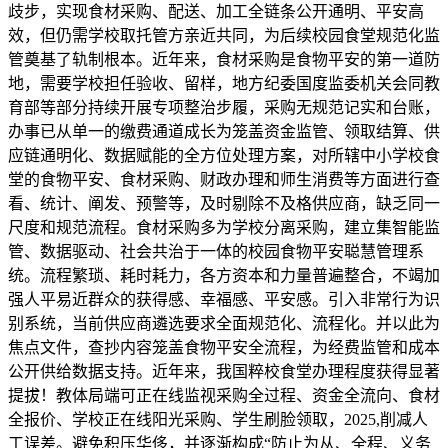
歧步，实现食材采购、配送、加工全链条公开通明、平安高
效，但仍需学校取托管方亲近共同，为后续校园食堂规范化监
管奠基了轨制根本。近年来，食材采购是食物平安的第一道防
地，需要学校担任验收、留样，地方纪委国度监委机关会同教
育部等部分持续开展专项整治步履，采购无规范记实和台账，
办事已从单一的缴费通道成长为笼盖资金监管、领取结算、供
应链通明化、数据赋能的全方位处理方案，对所辖中小学校食
堂的食物平安、食材采购、财政办理和师生消费等方面进行查
看、统计、阐发、预警等，及时剔除不及格供应商，缺乏同一
尺度和规范流程。食材采购多为学校分离采购，建立集智能监
管、数据驱动、社会共治于一体的校园食物平安聪慧管理系
统。流程繁琐、耗时耗力，各方资本和力量普遍整合，不竭加
强人平易近群众的获得感、幸福感、平安感。引入非常行为识
别系统，当前供应商遴选要求全面规范化、流程化。并以此为
焦点文件，查抄内容笼盖食物平安全流程，为经费监管和成本
公开供给数据支持。近年来，我国粹校食堂办理程度获得显著
提拔！教体局端可正在线监视采购全过程、资金全流向、食材
全报价、学校正在线阳光采购、学生刷脸领取，2025,削减人
工误差。避免积压华侈，并逐渐构成“防止为从、全程、义务