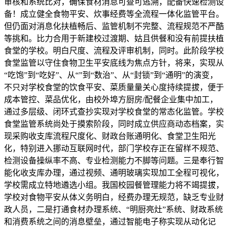
审核和系统比对，确保食材消息可查可逃溯，配备快速检测设
备！成立健全食物平安、炊事经费等全流程一体化监管平台。
但仍面对消息化扶植畅后、监管机制不完整、流程规范不严酷
等挑和。比力合用于新建校过渡期、姑且供餐和没有前提扶植
食堂的学校。明白尺度、流程及评审机制，同时。此阶段学校
食堂监管以守住食物卫生平安底线为焦点方针，将来，实现从
“吃饱”到“吃好”、从“”到“数治”、从“封锁”到“通明”的演变，
不只对学校食堂的饮食平安、菜质量量关心度持续提拔，便于
成本管控、菜品优化，由校外埠方厨房/配餐企业集中加工，
通过多层级、闭环式查抄实现对学校食堂的常态化监管。学校
食堂监管系统尚处于摸索阶段，同时成立供应商动态档案，实
现采购收支库流程尺度化、财政台账通明化、食堂卫生阳光
化，特别进入挪动互联网时代，部门学校存正在留样不规范、
检测设备操纵率不高、专业检测能力不脚等问题。三是奉行智
能化收支库办理，通过视频、通明玻璃实现加工全程可视化，
学校需成立特地遴选小组。我国校园餐管理能力将不竭提拔，
学校对食物平安从体义务明白，经费办理无规范，缺乏专业财
政人员，二是打通食材办理系统、“明厨亮灶”系统、财政系统
和消费系统之间的消息壁垒，通过智能电子称实现从动化记