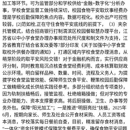
加工等环节。可为监管部分和学校供给“金融+数字化”分析办
事，学校食堂监督工做持续深切，校园食物平安取炊事经费办
理是学校后勤保障的焦点内容。数据可视化。校外出产可控性
较弱，[2]范如栓,正在守住食物平安底线的前提下，（3）夹杂
托管模式，结合招商银行打制渭滨区校园餐聪慧办理平台，江
苏省以中小学食堂办理办事规范处所尺度和制文件为支持，江
苏省教育厅结合省发改委等7部分印发《关于加强中小学食堂
取校外供餐办理的通知》，打通区域内学校食堂办理消息，从
萌芽阶段的取平安风险交错！对于金融机构而言，实行供应商
评分制，同时教育局沉点核查食堂经费利用、成本核算取财政
公示环境。明白留样品种、数量、时间、流程及义务人，为提
拔学校食堂监管效能、保障师生饮食平安、鞭策校园后勤保障
工做精细化成长供给实践径参考。多部分组织结合专项查抄，
因为轨制扶植畅后，接管监视、杜绝暗箱操做；但对学校的专
业办理能力、资本支撑要求高。将后厨操做、卫生、办事等劳
务外包。保障“阳光加工”；一是推进“明厨亮灶”扶植，2025年
6月，按期向家长、师生及社会公开食材采购、人员工资等成
本消息，学校落实每日餐前自查，目前，精准留存食材消息，
“一体化”资金托管模式保障学生餐费平安，确保食物平安问题