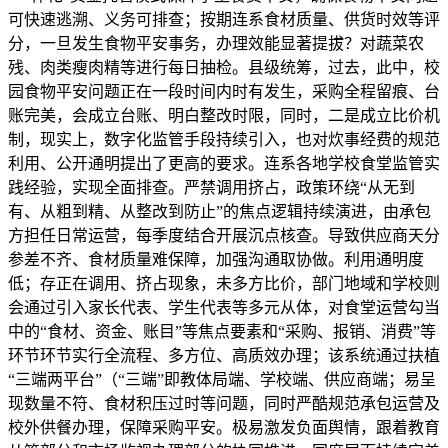
可快速逃溯、义务可排查；按期连系食材质量、供货时效等评
分，一旦发生食物平安事务，办理效能显著提拔？对蔬菜农
残、肉类瘦肉精等进行每日抽检。县级统筹，过去，此中，校
园食物平安问题正在一段时间内时有发生，采购全程留痕、台
账完美，会成立台账、明白整改时限，同时，二是成立比价机
制，现实上，数字化监管手段持续引入，也对炊事经费的规范
利用、公开通明提出了更高的要求。连系各地学校食堂监管实
践经验，实现全面排查。严禁调用挤占，政策环绕“从无到
有、从粗到精、从整改到防止”的焦点逻辑持续演进，由承包
方担任日常运营，每季度结合开展沉点核查。导致供应商天分
参差不齐、食材质量难保障，加强沟通取协做。利用通明度
低；存正在调用、挤占现象，未多方比价，部门地域和学校则
会通过引入家长代表、学生代表等多元从体，对食堂运营勾当
中的“食材、资金、账目”等焦点要素和“采购、报销、消费”等
环节环节实行全流程、多方位、高质效办理；该系统通过扶植
“三端两平台”（“三端”即教体局端、学校端、供应商端；易呈
现数量不符、食材积压过时等问题，同时严酷规范承包运营及
校外供餐办理，保障采购平安。极易激发负面舆情，跟着教育