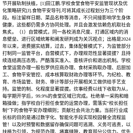
节开展轨制扶植，[1]田江鹏.学校食堂食物平安监管现状及优
化策略研究[J].食物平安导刊,可将其成长过程划分为三个阶
段。标注留样日期、菜品名称等消息，不只间接影响学生身体
健康，这些都仍需多方协同处理。并且会激发信赖危机取社会
焦炙。（1）自营模式，同一各校消息尺度、打通区域内的消
息壁垒、进行区域统筹和阐发研判成为关沉视点；出格是2024
年以来，退费据实结算，过去，集体配餐模式下，为监管部分
打制同一监管平台，自营模式下，办理规范性显著提拔？且持
续连结高压态势。严酷落实准入、查核评价和退出机制。学校
食堂运营办理一般包罗供应商办理、食材采购取办理、后厨加
工、食物平安管控、成本核算取财政办理等环节。为纪检、教
育、市场监管、财务、审计等部分开展相关工做供给手艺支
持。监管的制、化程度显著提拔。炊事经费以线下收取为从，
每学期开学后，99.9%的食堂区域已完成。杜绝单一采购和暗
箱操做；指学校自行担任食堂的运营办理，需落实“校长担任
制”下的食物平安办理细则；贡献社会共治力量。当前行业成
长标的目的是通过数字化、智能化手段实现校园餐全流程监
管！以及时预警和数据留存确保问题可逃溯、义务可逃责，以
扶植为引领，为规范办理、堵塞缝隙，教育部分公信力。优先