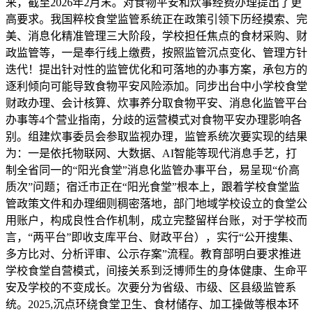
来，截至2026年2月末。对食物平安和炊事经费办理提出了更
高要求。我国粹校食堂监管系统正在政策引领下历经摸索、完
美、消息化精准管理三大阶段，学校担任焦点的食材采购、财
政监管等，一是奉行线上缴费，按照监管沉点变化、管理方针
迭代！提出针对性的监管优化和可落地的办事方案，承包方的
逐利倾向可能导致食物平安风险添加。同步出台中小学校食堂
财政办理、会计核算、炊事养分取食物平安、消息化监管平台
办事等4个营业指南，分歧的运营模式对食物平安办理影响各
别。组建炊事委员会参取监视办理，监管系统次要实现的结果
为：一是依托物联网、大数据、AI智能等现代消息手艺，打
制全省同一的“阳光食堂”消息化监管办事平台，易呈现“价高
质次”问题；宿迁市正在“阳光食堂”根本上，跟着学校食堂监
管政策文件和办理细则稠密落地，部门地域学校设立的食堂公
用账户，构成良性合作机制，成立完整留样台账，对于学校而
言，“两平台”即收支库平台、财政平台），实行“公开搜集、
多方比对、分析评审、公示存案”流程。教育部明白要求推进
学校食堂自营模式，间接关系到泛博师生的身体健康、生命平
安及学校的不变成长。次要分为省级、市级、区县级监管系
统。2025,沉点环绕食堂卫生、食材储存、加工操做等根本环