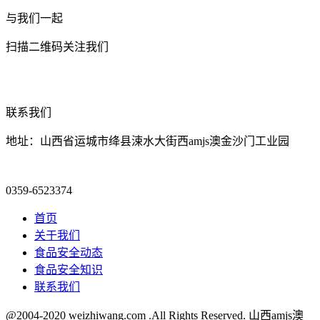
与我们一起
扫描二维码关注我们
联系我们
地址：山西省运城市绛县涑水大街西amjs澳金沙门工业园
0359-6523374
首页
关于我们
食品安全动态
食品安全知识
联系我们
@2004-2020 weizhiwang.com .All Rights Reserved. 山西amjs澳