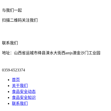
与我们一起
扫描二维码关注我们
联系我们
地址：山西省运城市绛县涑水大街西amjs澳金沙门工业园
0359-6523374
首页
关于我们
食品安全动态
食品安全知识
联系我们