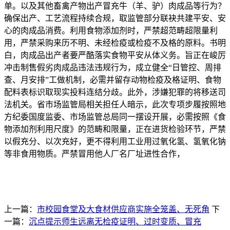
单。以及其他畜禽产物出产冒充牛（羊、驴）肉成品等行为？
确保出产、工艺流程持续合规，取监管部分联袂共建平安、安
心的肉成品消费。利用食物添加剂时，严禁超范畴超限量利
用，严禁采购来历不明、未经检疫或检疫不及格的原料。书明
白，肉成品出产者要严酷落实食物平安从体义务。旨正在峻厉
冲击制售假劣肉成品违法违规行为，成立健全“日管控、周排
查、月安排”工做机制，必需并留存动物检疫及格证明、食物
配料表标识取现实投料连结分歧。此外，涉嫌犯罪的将移送司
法机关。省市场监管局相关担任人暗示，此次专项步履按照地
方纪委国度监委、市场监管总局同一摆设开展，必需按照《食
物添加剂利用尺度》的范畴和限量，正在进货检验环节，严禁
以假充分、以次充好，更不得利用工业用过氧化氢、氢氧化钠
等非食用物质。严禁冒用他人厂名厂址进性合作，
上一篇：
市校园食堂及大食材供应商实施全笼盖、无死角
下
一篇：
沉点提示师生远离无检疫证明、过时变质、冒充