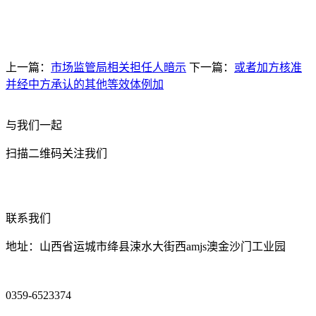
上一篇：
市场监管局相关担任人暗示
下一篇：
或者加方核准
并经中方承认的其他等效体例加
与我们一起
扫描二维码关注我们
联系我们
地址：山西省运城市绛县涑水大街西amjs澳金沙门工业园
0359-6523374