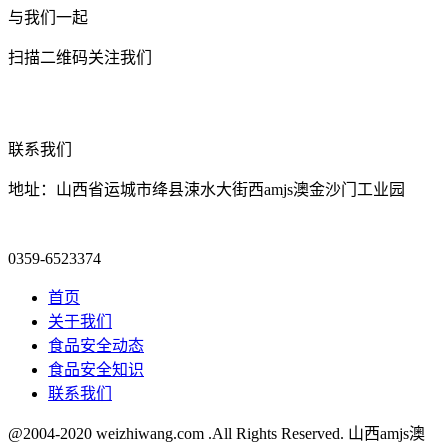
与我们一起
扫描二维码关注我们
联系我们
地址：山西省运城市绛县涑水大街西amjs澳金沙门工业园
0359-6523374
首页
关于我们
食品安全动态
食品安全知识
联系我们
@2004-2020 weizhiwang.com .All Rights Reserved. 山西amjs澳