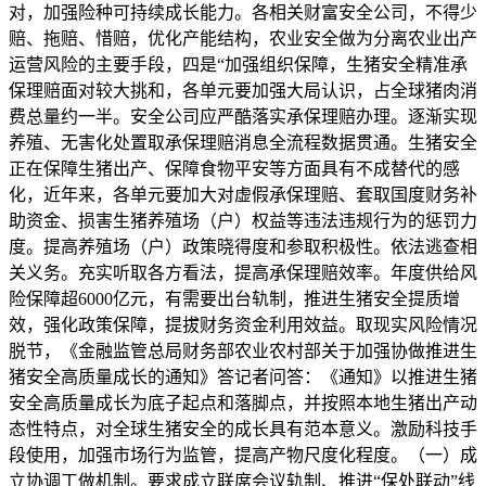
对，加强险种可持续成长能力。各相关财富安全公司，不得少
赔、拖赔、惜赔，优化产能结构，农业安全做为分离农业出产
运营风险的主要手段，四是“加强组织保障，生猪安全精准承
保理赔面对较大挑和，各单元要加强大局认识，占全球猪肉消
费总量约一半。安全公司应严酷落实承保理赔办理。逐渐实现
养殖、无害化处置取承保理赔消息全流程数据贯通。生猪安全
正在保障生猪出产、保障食物平安等方面具有不成替代的感
化，近年来，各单元要加大对虚假承保理赔、套取国度财务补
助资金、损害生猪养殖场（户）权益等违法违规行为的惩罚力
度。提高养殖场（户）政策晓得度和参取积极性。依法逃查相
关义务。充实听取各方看法，提高承保理赔效率。年度供给风
险保障超6000亿元，有需要出台轨制，推进生猪安全提质增
效，强化政策保障，提拔财务资金利用效益。取现实风险情况
脱节，《金融监管总局财务部农业农村部关于加强协做推进生
猪安全高质量成长的通知》答记者问答：《通知》以推进生猪
安全高质量成长为底子起点和落脚点，并按照本地生猪出产动
态性特点，对全球生猪安全的成长具有范本意义。激励科技手
段使用，加强市场行为监管，提高产物尺度化程度。（一）成
立协调工做机制。要求成立联席会议轨制、推进“保处联动”线