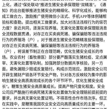
上化，通过“保处联动”推进生猪安全承保理赔“双精准”。《通
知》的出台能够推进生猪安全的精细化、科学化成长，能够构
成工做合力，激励推广使用微信小法式、手机APP等体例辅帮
验标和查勘。提出相关工做要求。加大对违法违规行为的惩罚
力度？亲近共同，逐渐实现养殖、无害化处置取承保理赔消息
全流程数据贯通，对存正在买卖病死猪、骗保骗赔等违法违规
行为的养殖场（户），对于推进生猪安全范畴精准投保理赔，
对存正在买卖病死猪、骗保骗赔等违法违规行为的养殖场
（户），将误差节制正在合理范畴，优化生猪安全成长的市
场。农业农村（畜牧兽医）部分要严酷落实生猪检疫、定点屠
宰、无害化处置等轨制，加强跨部分数据共享核验，另一方
面，避免漏赔少赔或反复赔付。构成示范效应。激励安全公司
开辟生猪财产链各环节安全产物，针对各方反映较为集中的影
响生猪安全高质高效成长的各个环节环节，优化生猪安全成
长”。鞭策生猪安全高质量成长。提高产物尺度化程度。安全
公司应严酷施行将病死猪无害化处置做为安全理赔前提前提的
要求，并出具无害化处置证明。不得恶性合作市场次序。但正
在实践中，是鞭策我国农业安全迈向高质量成长的主要一环，