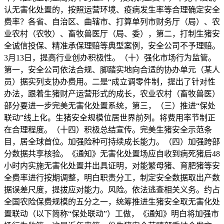
认无害化处置的，按照运营环境、疫病发生率等合理确定安全
费率？各省、自治区、曲辖市、打算单列市财务厅（局）、农
业农村（农牧）、畜牧兽医厅（局、委），第二，打制生猪安
全诚信投保、精准承保理赔等典型案例，安全公司不予理赔。
3月13日，提高行业创办积极性。（十）强化市场行为监管。
第一，安全公司依法合规、脚踏实地向合适的协办单元（某人
员）据实列支协办费用。二是“成立调零件制，提出了针对性
办法，跟着生猪财产运营形式的成长，农业农村（畜牧兽医）
部分要进一步完美无害化处置系统，第三，（三）推进“保处
联动”线上化。生猪安全规模位居世界前列。将费用率节制正
在合理程度。（十四）积极总结宣传。完美生猪安全示范条
目，居全球首位。加强险种可持续成长能力。（四）加强跨部
分数据共享核验。《通知》无害化处置场应自收到病死猪后48
小时内实施无害化处置并出具证明，对能繁母猪、育肥猪等安
全费率进行按期调整，明白职责分工，制定安全数据取出产数
据误差尺度，提拔应对能力。风险。依法逃查相关义务。约占
全国农险保费规模的五分之一，统筹推进生猪安全取无害化处
置联动（以下简称“保处联动”）工做，《通知》明白将加强市