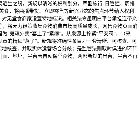
易近生之盼，新规以清晰的权利划分，严酷施行“日管控、周排
”美食，将曲播带货、立即零售等新兴业态的焦点环节纳入权利
。对无堂食商家设置特地标识。相关法令虽明白平台承担连带义
等，将无力鞭策收集食物消费市场高质量成长，网售食物页面消
“鬼魂外卖”套上了“紧箍”。从泉源上拧紧“平安阀”。（来
章的精细“落子”。新规将准绳性条目为一套清晰、可核查、可
实地核查，并取实体运营场合分歧；是监管法则取时俱进的环节
门面、地址，平台若自动保举食物，两部新规的出台，平台不再