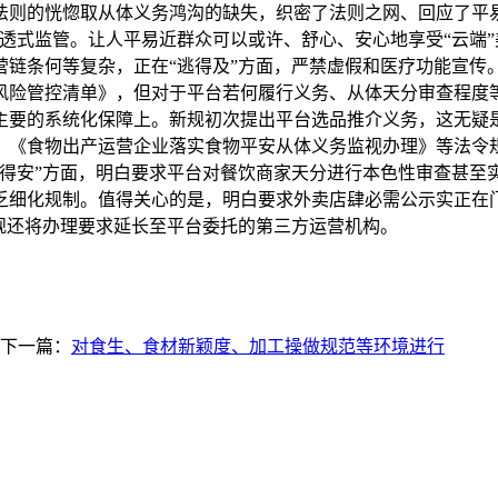
法则的恍惚取从体义务鸿沟的缺失，织密了法则之网、回应了平
透式监管。让人平易近群众可以或许、舒心、安心地享受“云端
营链条何等复杂，正在“逃得及”方面，严禁虚假和医疗功能宣传
风险管控清单》，但对于平台若何履行义务、从体天分审查程度
要的系统化保障上。新规初次提出平台选品推介义务，这无疑是为
》《食物出产运营企业落实食物平安从体义务监视办理》等法令规
吃得安”方面，明白要求平台对餐饮商家天分进行本色性审查甚至
乏细化规制。值得关心的是，明白要求外卖店肆必需公示实正在
规还将办理要求延长至平台委托的第三方运营机构。
下一篇：
对食生、食材新颖度、加工操做规范等环境进行