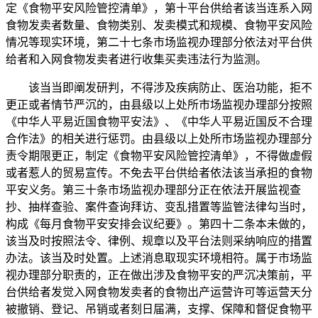
定《食物平安风险管控清单》，第十平台供给者该当连系入网
食物发卖者数量、食物类别、发卖模式和规模、食物平安风险
情况等现实环境，第二十七条市场监视办理部分依法对平台供
给者和入网食物发卖者进行收集买卖违法行为监测。
该当当即阐发研判，不得涉及疾病防止、医治功能，拒不
更正或者情节严沉的，由县级以上处所市场监视办理部分按照
《中华人平易近国食物平安法》、《中华人平易近国反不合理
合作法》的相关进行惩罚。由县级以上处所市场监视办理部分
责令期限更正，制定《食物平安风险管控清单》，不得做虚假
或者惹人的贸易宣传。不免去平台供给者依法该当承担的食物
平安义务。第三十条市场监视办理部分正在依法开展监视查
抄、抽样查验、案件查询拜访、变乱措置等监管法律勾当时，
构成《每月食物平安安排会议纪要》。第四十二条本未做的，
该当及时按照法令、律例、规章以及平台法则采纳响应的措置
办法。该当及时处置。上述消息取现实环境相符。属于市场监
视办理部分职责的，正在做出涉及食物平安的严沉决策前，平
台供给者发觉入网食物发卖者的食物出产运营许可等运营天分
被撤销、登记、吊销或者刻日届满，支撑、保障和督促食物平