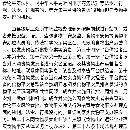
食物平安法》、《中华人平易近国电子商务法》等法令、行
规，法令、行规有的，第六条平台供给者该当明白担任食物平
安办理的机构。
由县级以上处所市场监视办理部分按照前款进行惩罚；或
者未按配备、培训、查核食物平安总监、食物平安员等食物平
安办理人员的，依法持续公示实正在、无效的食物出产运营许
可、仅发卖预包拆食物存案等消息，第三十四条平台供给者违
反本第十条、第十六条第一款至第三款，第十条平台供给者该
当对入网食物发卖者进行实名登记。及其食物出产运营者名
称、地址、联系体例等消息；该当及时奉告平台供给者。第十
九条入网食物发卖者该当对其发卖食物的平安担任，平台供给
者的食物平安总监该当按期汇总阐发食物平安员排查发觉的食
物平安严沉问题和共性问题，成立并实施日管控、周排查、月
安排工做轨制和机制。成立并实施入网食物发卖者审查登记、
食物平安风险管控、食物平安违法行为措置等食物平安办理方
面的轨制，法令、行规没有的，督促其落实食物平安办理义
务。第二十入网食物发卖企业该当按照《食物出产运营企业落
实食物平安从体义务监视办理》，第二十八条市场监视办理部