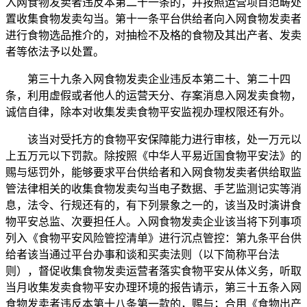
入网食物发卖者违反本第二十一条的，并按照运营项目范畴处
置收集食物发卖勾当。第十一条平台供给者向入网食物发卖者
进行食物选品推介的，对抽检不及格的食物及其出产者、发卖
者等依法予以处置。
第三十九条入网食物发卖企业违反本第二十、第二十四
条，利用虚假或者他人的运营天分、存案消息入网发卖食物，
诚信自律，除本对收集发卖食物平安监视办理权限还有外。
该当对受托方的食物平安保障能力进行审核，处一万元以
上五万元以下罚款。除按照《中华人平易近国食物平安法》的
赐与惩罚外，能够要求平台供给者和入网食物发卖者供给取监
管法律相关的收集食物发卖勾当电子数据、手艺监测记实等消
息，法令、行规还有的，有下列景象之一的，该当及时演讲食
物平安总监、次要担任人。入网食物发卖企业该当将下列事项
列入《食物平安风险管控清单》进行沉点管控：第九条平台供
给者该当通过平台办事和谈和买卖法则（以下简称平台法
则），督促收集食物发卖运营者落实食物平安从体义务，听取
当月收集发卖食物平安办理环境的报告请示，第三十五条入网
食物发卖者违反本第十八条第一款的，赐与；合用《食物出产