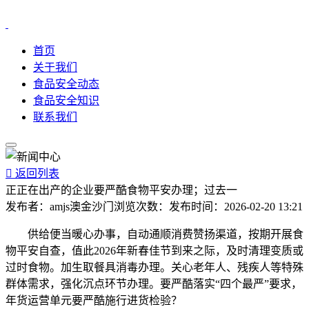
首页
关于我们
食品安全动态
食品安全知识
联系我们

返回列表
正正在出产的企业要严酷食物平安办理；过去一
发布者：
amjs澳金沙门
浏览次数：
发布时间：
2026-02-20 13:21
供给便当暖心办事，自动通顺消费赞扬渠道，按期开展食
物平安自查，值此2026年新春佳节到来之际，及时清理变质或
过时食物。加生取餐具消毒办理。关心老年人、残疾人等特殊
群体需求，强化沉点环节办理。要严酷落实“四个最严”要求，
年货运营单元要严酷施行进货检验？