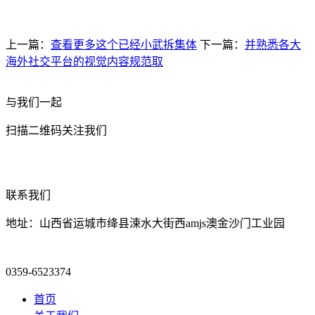
上一篇：
查看更多这个已经小武拆集体
下一篇：
并熟悉各大
海外社交平台的视觉内容规范取
与我们一起
扫描二维码关注我们
联系我们
地址：山西省运城市绛县涑水大街西amjs澳金沙门工业园
0359-6523374
首页