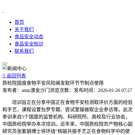
首页
关于我们
食品安全动态
食品安全知识
联系我们

返回列表
质检院国度食物平安风险阐发取环节节制点使用
发布者：
amjs澳金沙门
浏览次数：
发布时间：
2026-01-26 07:27
培训旨正在分享中国正在食物平安检测取评价方面的经验
和手艺，课程设置包罗专题、尝试室操做取企业参访等。此次
参训来自5个国度的监管机构、科研院所、高校及行业协会，
中国质检院举办本次培训。近年来，中国质检院农产物核心副
研究员张紫娟博士将环绕“核磁共振手艺正在食物科学中的使