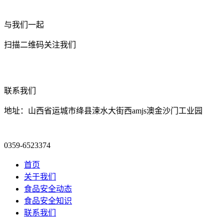
与我们一起
扫描二维码关注我们
联系我们
地址：山西省运城市绛县涑水大街西amjs澳金沙门工业园
0359-6523374
首页
关于我们
食品安全动态
食品安全知识
联系我们