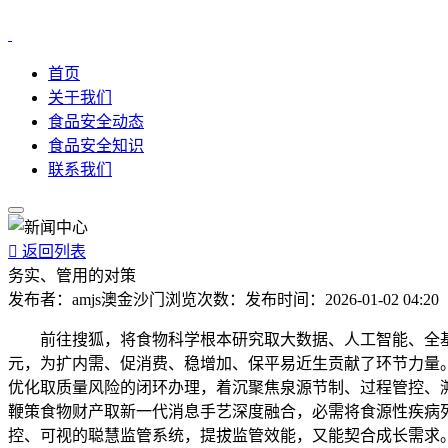
首页
关于我们
食品安全动态
食品安全知识
联系我们

返回列表
务实、管用的对策
发布者：
amjs澳金沙门
浏览次数：
发布时间：
2026-01-02 04:20
前往搜狐，将食物科学根本研究取大数据、人工智能、全基因
元，为扩内需、促消费、稳增加、保平易近生贡献了环节力量。
优化取质量风险的闭环办理，着沉聚焦泉源节制、过程管控、
鞭策食物财产取新一代消息手艺深度融合，必需将食源性疾病列
控、可视的聪慧监管系统，提拔监管效能，又能契合成长需求